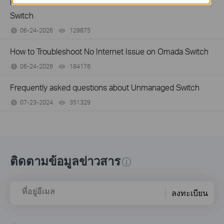
How to Troubleshoot Unstable Internet Issue on Omada
Switch
06-24-2026
129875
views
How to Troubleshoot No Internet Issue on Omada Switch
06-24-2026
184176
views
Frequently asked questions about Unmanaged Switch
07-23-2024
351329
views
ติดตามข้อมูลข่าวสาร
ที่อยู่อีเมล
ลงทะเบียน