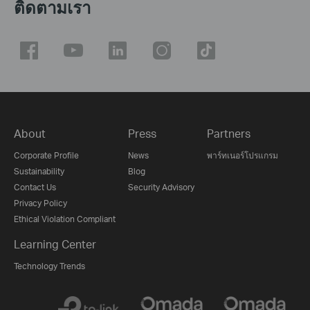
ติดตามเรา
About
Press
Partners
Corporate Profile
News
พาร์ทเนอร์โปรแกรม
Sustainability
Blog
Contact Us
Security Advisory
Privacy Policy
Ethical Violation Compliant
Learning Center
Technology Trends