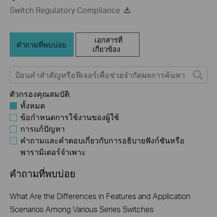
Switch Regulatory Compliance
เอกสารที่
คำถามที่พบบ่อย
เกี่ยวข้อง
ตัวกรองคุณสมบัติ:
ทั้งหมด
ข้อกำหนดการใช้งานของผู้ใช้
การแก้ปัญหา
คำถามและคำตอบเกี่ยวกับการอธิบายฟังก์ชันหรือ
พารามิเตอร์จำเพาะ
คำถามที่พบบ่อย
What Are the Differences in Features and Application
Scenarios Among Various Series Switches