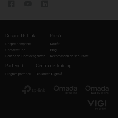
Despre TP-Link
Presă
Despre companie
Noutăți
Contactați-ne
Blog
Politica de Confidențialitate
Recomandări de securitate
Parteneri
Centru de Training
Program parteneri
Biblioteca Digitală