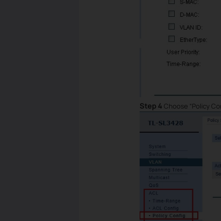
Step 4
Choose “Policy Con