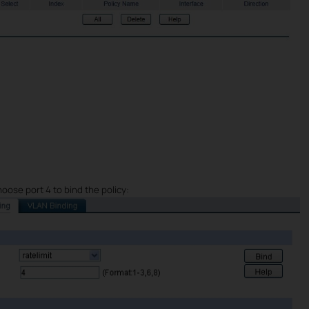
choose port 4 to bind the policy: