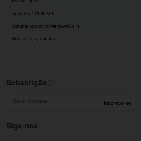
Idioma:
Inglês
Tamanho:
221.99 MB
Sistema operativo: Windows10/11
Nota de Lançamento >
Subscrição
Email Address
Inscreva-se
Siga-nos