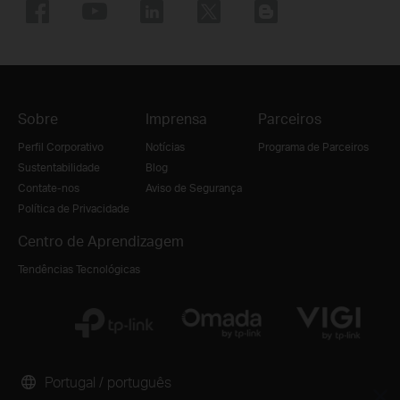
Sobre
Imprensa
Parceiros
Perfil Corporativo
Notícias
Programa de Parceiros
Sustentabilidade
Blog
Contate-nos
Aviso de Segurança
Política de Privacidade
Centro de Aprendizagem
Tendências Tecnológicas
Portugal / português