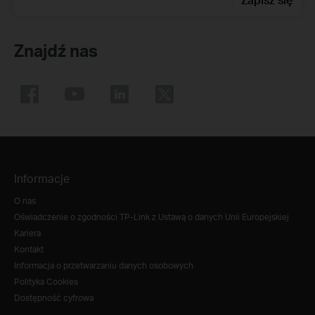
Znajdź nas
Informacje
O nas
Oświadczenie o zgodności TP-Link z Ustawą o danych Unii Europejskiej
Kariera
Kontakt
Informacja o przetwarzaniu danych osobowych
Polityka Cookies
Dostępność cyfrowa