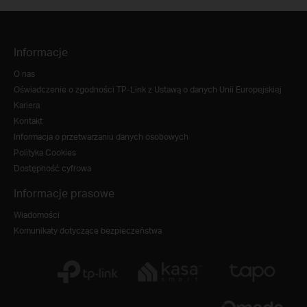
Informacje
O nas
Oświadczenie o zgodności TP-Link z Ustawą o danych Unii Europejskiej
Kariera
Kontakt
Informacja o przetwarzaniu danych osobowych
Polityka Cookies
Dostępność cyfrowa
Informacje prasowe
Wiadomości
Komunikaty dotyczące bezpieczeństwa