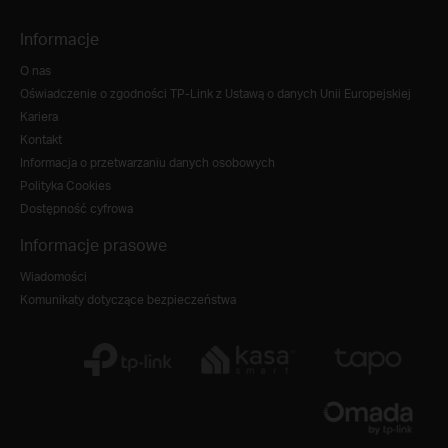
Informacje
O nas
Oświadczenie o zgodności TP-Link z Ustawą o danych Unii Europejskiej
Kariera
Kontakt
Informacja o przetwarzaniu danych osobowych
Polityka Cookies
Dostępność cyfrowa
Informacje prasowe
Wiadomości
Komunikaty dotyczące bezpieczeństwa