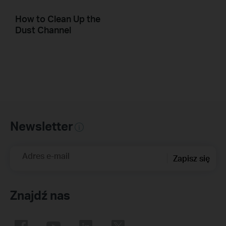
How to Clean Up the
Dust Channel
Newsletter
Adres e-mail
Zapisz się
Znajdź nas