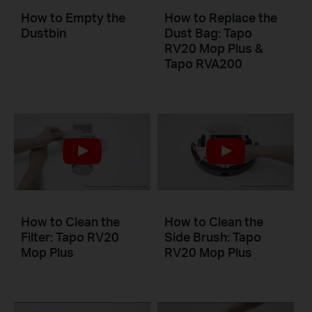
How to Empty the
How to Replace the
Dustbin
Dust Bag: Tapo
RV20 Mop Plus &
Tapo RVA200
How to Clean the
How to Clean the
Filter: Tapo RV20
Side Brush: Tapo
Mop Plus
RV20 Mop Plus