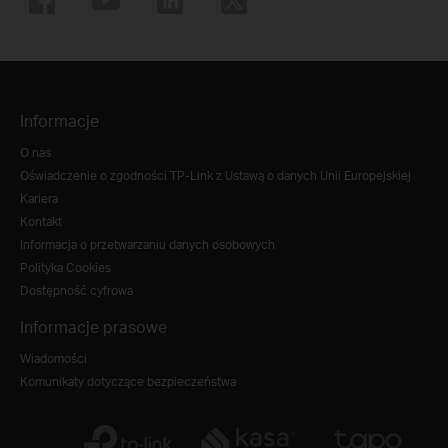
Informacje
O nas
Oświadczenie o zgodności TP-Link z Ustawą o danych Unii Europejskiej
Kariera
Kontakt
Informacja o przetwarzaniu danych osobowych
Polityka Cookies
Dostępność cyfrowa
Informacje prasowe
Wiadomości
Komunikaty dotyczące bezpieczeństwa