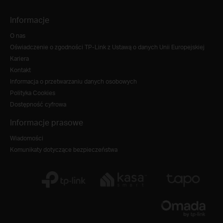
Informacje
O nas
Oświadczenie o zgodności TP-Link z Ustawą o danych Unii Europejskiej
Kariera
Kontakt
Informacja o przetwarzaniu danych osobowych
Polityka Cookies
Dostępność cyfrowa
Informacje prasowe
Wiadomości
Komunikaty dotyczące bezpieczeństwa