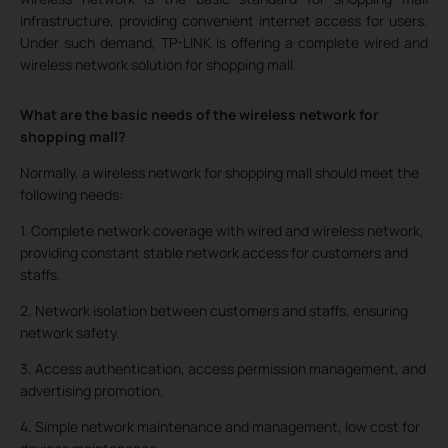
infrastructure, providing convenient internet access for users.
Under such demand, TP-LINK is offering a complete wired and
wireless network solution for shopping mall.
What are the basic needs of the wireless network for
shopping mall?
Normally, a wireless network for shopping mall should meet the
following needs:
1. Complete network coverage with wired and wireless network,
providing constant stable network access for customers and
staffs.
2. Network isolation between customers and staffs, ensuring
network safety.
3. Access authentication, access permission management, and
advertising promotion.
4. Simple network maintenance and management, low cost for