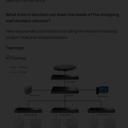
devices maintenance.
What kind of solution can meet the needs of the shopping
mall wireless network?
Here we provide a full solution including the network topology,
product features and parameters.
Topology