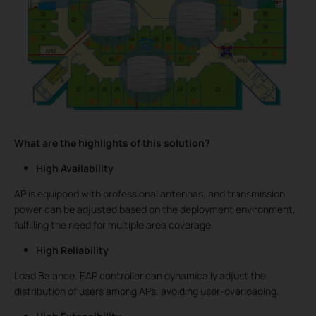
What are the highlights of this solution?
High Availability
AP is equipped with professional antennas, and transmission
power can be adjusted based on the deployment environment,
fulfilling the need for multiple area coverage.
High Reliability
Load Balance. EAP controller can dynamically adjust the
distribution of users among APs, avoiding user-overloading.