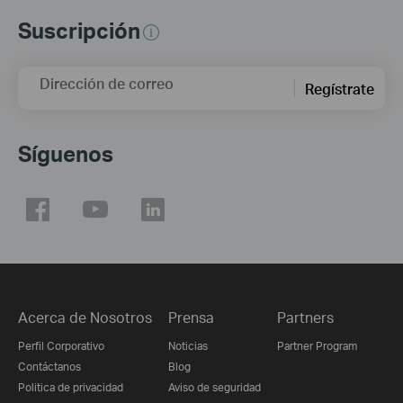
Suscripción
Dirección de correo
Regístrate
Síguenos
Acerca de Nosotros
Prensa
Partners
Perfil Corporativo
Noticias
Partner Program
Contáctanos
Blog
Politica de privacidad
Aviso de seguridad