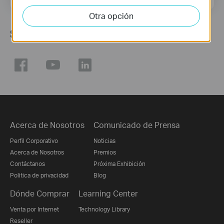
Otra opción
Síguenos
Acerca de Nosotros
Comunicado de Prensa
Perfil Corporativo
Noticias
Acerca de Nosotros
Premios
Contáctanos
Próxima Exhibición
Politica de privacidad
Blog
Dónde Comprar
Learning Center
Venta por Internet
Technology Library
Reseller