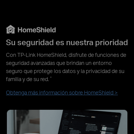
Su seguridad es nuestra prioridad
Con TP-Link HomeShield, disfrute de funciones de
seguridad avanzadas que brindan un entorno
seguro que protege los datos y la privacidad de su
familia y de su red.
*
Obtenga más información sobre HomeShield >