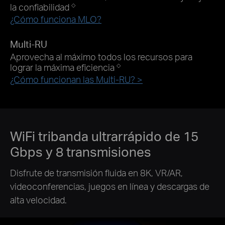
la confiabilidad
◇
¿Cómo funciona MLO?
Multi-RU
Aprovecha al máximo todos los recursos para
lograr la máxima eficiencia
◇
¿Cómo funcionan las Multi-RU? >
WiFi tribanda ultrarrápido de 15
Gbps
y 8 transmisiones
Disfrute de transmisión fluida en 8K, VR/AR,
videoconferencias, juegos en línea y descargas de
alta velocidad.