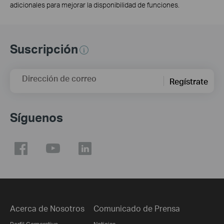
adicionales para mejorar la disponibilidad de funciones.
Suscripción
Dirección de correo
Regístrate
Síguenos
Acerca de Nosotros
Comunicado de Prensa