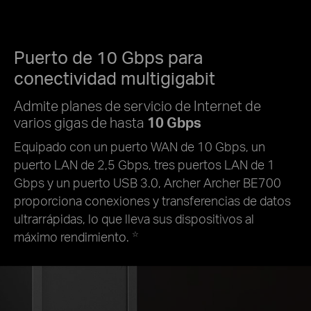
Puerto de 10 Gbps para
conectividad
multigigabit
Admite planes de servicio de Internet de
varios gigas de hasta
10 Gbps
Equipado con un puerto WAN de 10 Gbps, un
puerto LAN de 2,5 Gbps, tres puertos LAN de 1
Gbps y un puerto USB 3.0, Archer Archer BE700
proporciona conexiones y transferencias de datos
ultrarrápidas, lo que lleva sus dispositivos al
máximo rendimiento.
☆