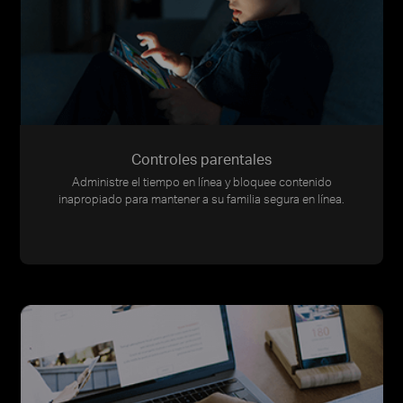
Controles parentales
Administre el tiempo en línea y bloquee contenido
inapropiado para mantener a su familia segura en línea.