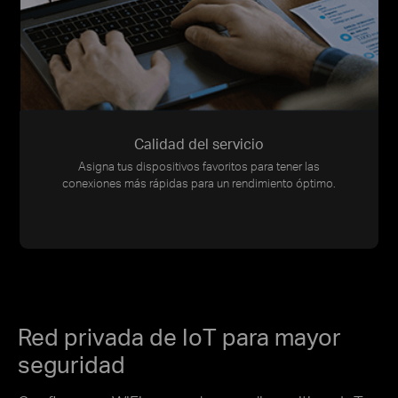
Calidad del servicio
Asigna tus dispositivos favoritos para tener las
conexiones más rápidas para un rendimiento óptimo.
Red privada de IoT para mayor
seguridad