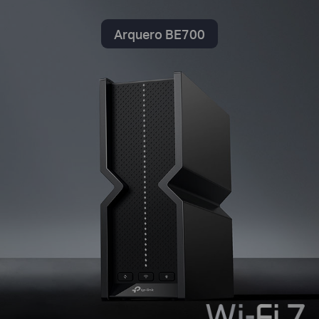
Arquero BE700