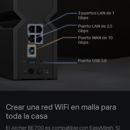
3 puertos LAN de 1
Gbps
Puerto LAN de 2,5
Gbps
Puerto WAN de 10
Gbps
Puerto USB 3.0
Crear una red WiFi en malla para
toda la casa
El Archer BE700 es compatible con EasyMesh. Si