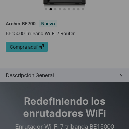
Archer BE700
Nuevo
BE15000 Tri-Band Wi-Fi 7 Router
Compra aquí
Descripción General
Redefiniendo los
enrutadores WiFi
Enrutador Wi-Fi 7 tribanda BE15000