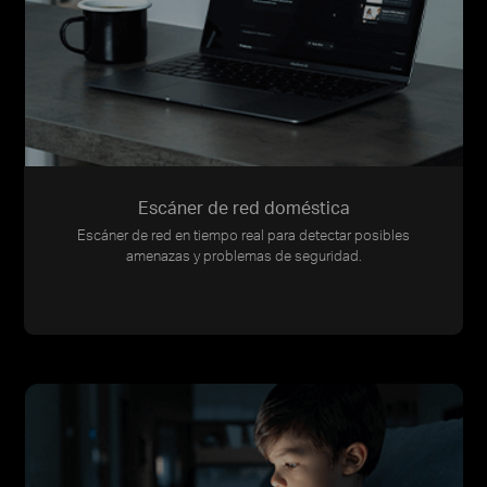
Escáner de red doméstica
Escáner de red en tiempo real para detectar posibles
amenazas y problemas de seguridad.