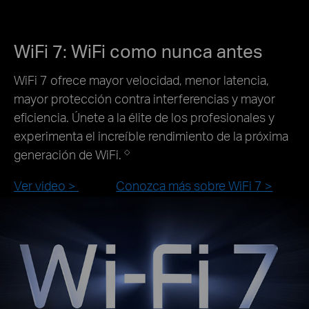
WiFi 7: WiFi como nunca antes
WiFi 7 ofrece mayor velocidad, menor latencia,
mayor protección contra interferencias y mayor
eficiencia. Únete a la élite de los profesionales y
experimenta el increíble rendimiento de la próxima
generación de WiFi.
◇
Ver video >
Conozca más sobre WiFi 7 >