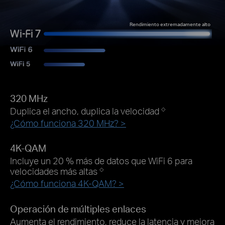
Rendimiento extremadamente alto
320 MHz
Duplica el ancho, duplica la velocidad
◇
¿Cómo funciona 320 MHz? >
4K-QAM
Incluye un 20 % más de datos que WiFi 6 para
velocidades más altas
◇
¿Cómo funciona 4K-QAM? >
Operación de múltiples enlaces
Aumenta el rendimiento, reduce la latencia y mejora