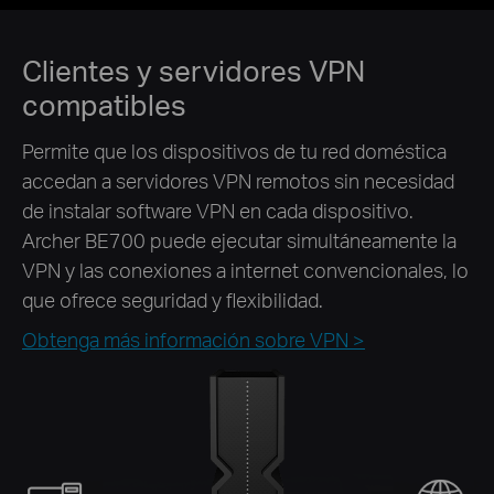
Clientes y servidores VPN
compatibles
Permite que los dispositivos de tu red doméstica
accedan a servidores VPN remotos sin necesidad
de instalar software VPN en cada dispositivo.
Archer BE700 puede ejecutar simultáneamente la
VPN y las conexiones a internet convencionales, lo
que ofrece seguridad y flexibilidad.
Obtenga más información sobre VPN >