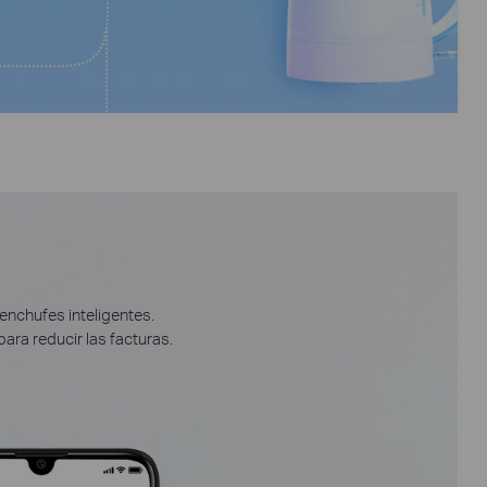
enchufes inteligentes.
ara reducir las facturas.