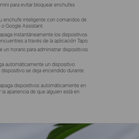
ini para evitar bloquear enchufes
tu enchufe inteligente con comandos de
 o Google Assistant.
paga instantáneamente los dispositivos
cuentres a través de la aplicación Tapo.
 un horario para administrar dispositivos
a automáticamente un dispositivo
dispositivo se deja encendido durante
apaga dispositivos automáticamente en
la apariencia de que alguien está en