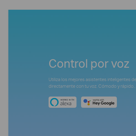
Control por voz
Utiliza los mejores asistentes inteligentes 
directamente con tu voz. Cómodo y rápido..