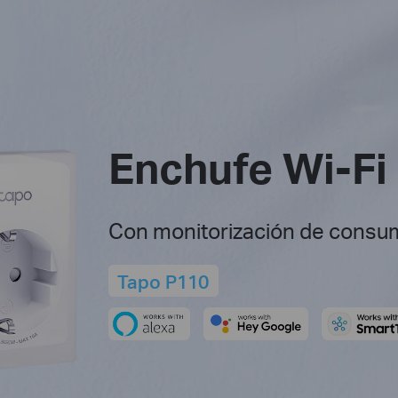
Enchufe Wi-Fi 
Con monitorización de consu
Tapo P110