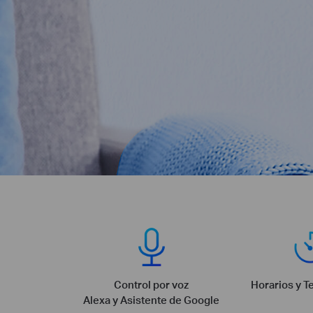
Control por voz
Horarios y T
Alexa y Asistente de Google