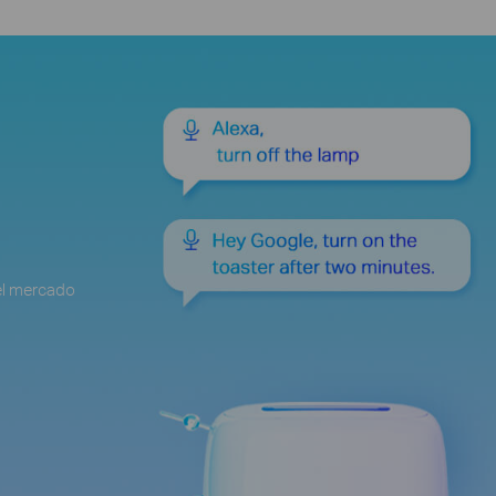
del mercado