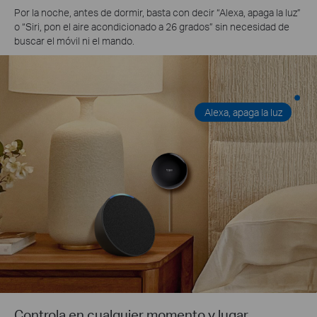
Por la noche, antes de dormir, basta con decir “Alexa, apaga la luz”
o “Siri, pon el aire acondicionado a 26 grados” sin necesidad de
buscar el móvil ni el mando.
Alexa, apaga la luz
Controla en cualquier momento y lugar