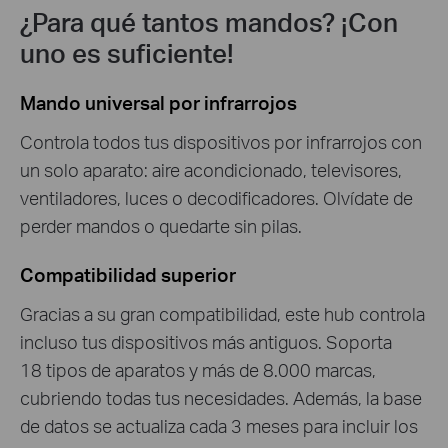
¿Para qué tantos mandos? ¡Con
uno es suficiente!
Mando universal por infrarrojos
Controla todos tus dispositivos por infrarrojos con
un solo aparato: aire acondicionado, televisores,
ventiladores, luces o decodificadores. Olvídate de
perder mandos o quedarte sin pilas.
Compatibilidad superior
Gracias a su gran compatibilidad, este hub controla
incluso tus dispositivos más antiguos. Soporta
18 tipos de aparatos y más de 8.000 marcas,
cubriendo todas tus necesidades. Además, la base
de datos se actualiza cada 3 meses para incluir los