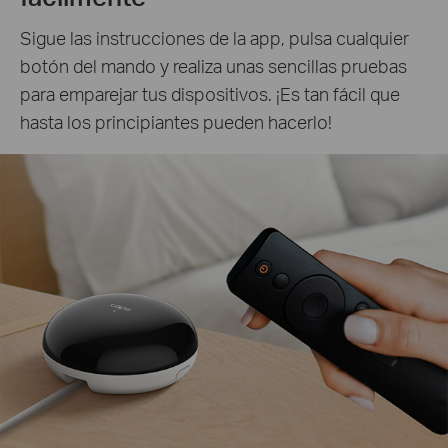
Sigue las instrucciones de la app, pulsa cualquier
botón del mando y realiza unas sencillas pruebas
para emparejar tus dispositivos. ¡Es tan fácil que
hasta los principiantes pueden hacerlo!