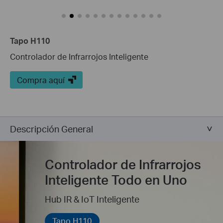
Tapo H110
Controlador de Infrarrojos Inteligente
Compra aquí
Descripción General
Controlador de Infrarrojos
Inteligente Todo en Uno
Hub IR & IoT Inteligente
Tapo H110