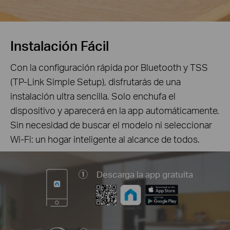
Instalación Fácil
Con la configuración rápida por Bluetooth y TSS
(TP-Link Simple Setup), disfrutarás de una
instalación ultra sencilla. Solo enchufa el
dispositivo y aparecerá en la app automáticamente.
Sin necesidad de buscar el modelo ni seleccionar
Wi-Fi: un hogar inteligente al alcance de todos.
Descarga la app gratuita