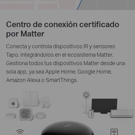
Centro de conexión certificado
por Matter
Conecta y controla dispositivos IR y sensores
Tapo, integrándolos en el ecosistema Matter.
Gestiona todos tus dispositivos Matter desde una
sola app, ya sea Apple Home, Google Home,
Amazon Alexa o SmartThings.