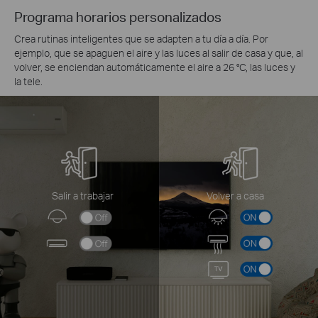
Programa horarios personalizados
Crea rutinas inteligentes que se adapten a tu día a día. Por
ejemplo, que se apaguen el aire y las luces al salir de casa y que, al
volver, se enciendan automáticamente el aire a 26 °C, las luces y
la tele.
Salir a trabajar
Volver a casa