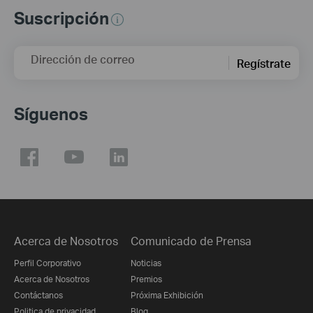
Suscripción
Dirección de correo
Regístrate
Síguenos
Acerca de Nosotros
Comunicado de Prensa
Perfil Corporativo
Noticias
Acerca de Nosotros
Premios
Contáctanos
Próxima Exhibición
Politica de privacidad
Blog