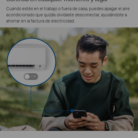
Cuando estés en el trabajo o fuera de casa, puedes apagar el aire
acondicionado que quizás olvidaste desconectar, ayudándote a
ahorrar en la factura de electricidad.