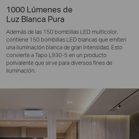
1000 Lúmenes de
Luz Blanca Pura
Además de las 150 bombillas LED multicolor,
contiene 150 bombillas LED blancas que emiten
una iluminación blanca de gran intensidad. Esto
convierte a Tapo L930-5 en un producto
polivalente que sirve para diversos fines de
iluminación.