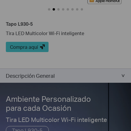
Tapo L930-5
Tira LED Multicolor Wi-Fi inteligente
Compra aquí
Descripción General
Ambiente Personalizado
para cada Ocasión
Tira LED Multicolor Wi-Fi inteligente
Tapo L930-5