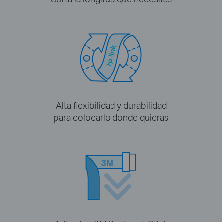
Alta flexibilidad y durabilidad
para colocarlo donde quieras