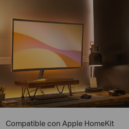
Compatible con Apple HomeKit