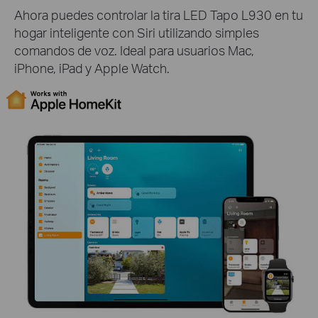
Ahora puedes controlar la tira LED Tapo L930 en tu
hogar inteligente con Siri utilizando simples
comandos de voz. Ideal para usuarios Mac,
iPhone, iPad y Apple Watch.