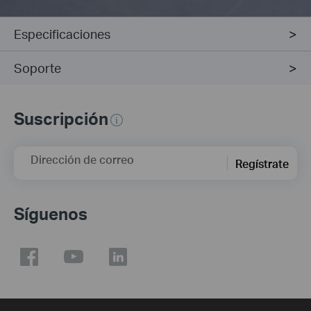
Especificaciones
Soporte
Suscripción
Dirección de correo
Regístrate
Síguenos