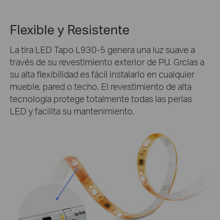
Flexible y Resistente
La tira LED Tapo L930-5 genera una luz suave a
través de su revestimiento exterior de PU. Grcias a
su alta flexibilidad es fácil instalarlo en cualquier
mueble, pared o techo. El revestimiento de alta
tecnología protege totalmente todas las perlas
LED y facilita su mantenimiento.