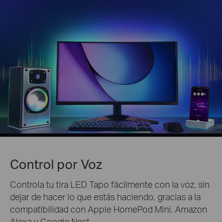
Control por Voz
Controla tu tira LED Tapo fácilmente con la voz, sin
dejar de hacer lo que estás haciendo, gracias a la
compatibilidad con Apple HomePod Mini, Amazon
Alexa y Google Nest.