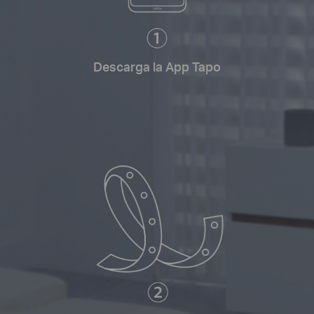
Descarga la App Tapo