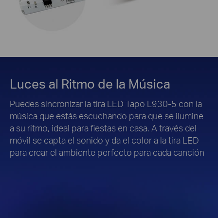
Luces al Ritmo de la Música
Puedes sincronizar la tira LED Tapo L930-5 con la
música que estás escuchando para que se ilumine
a su ritmo, ideal para fiestas en casa. A través del
móvil se capta el sonido y da el color a la tira LED
para crear el ambiente perfecto para cada canción