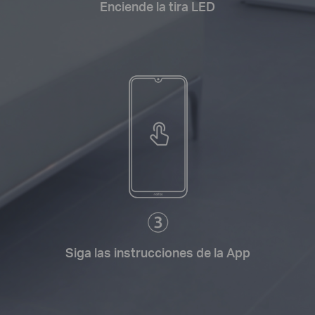
Enciende la tira LED
Siga las instrucciones de la App