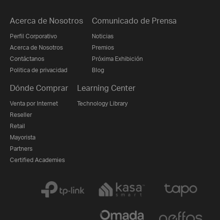
Acerca de Nosotros
Comunicado de Prensa
Perfil Corporativo
Noticias
Acerca de Nosotros
Premios
Contáctanos
Próxima Exhibición
Politica de privacidad
Blog
Dónde Comprar
Learning Center
Venta por Internet
Technology Library
Reseller
Retail
Mayorista
Partners
Certified Academies