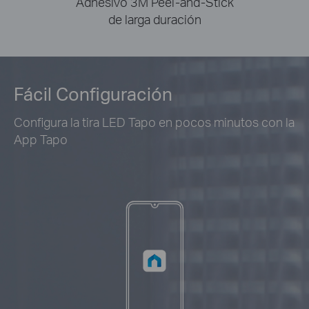
Adhesivo 3M Peel-and-Stick
de larga duración
Fácil Configuración
Configura la tira LED Tapo en pocos minutos con la
App Tapo