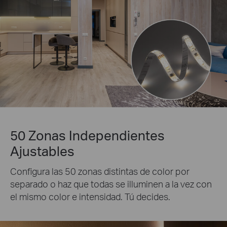
50 Zonas Independientes
Ajustables
Configura las 50 zonas distintas de color por
separado o haz que todas se illuminen a la vez con
el mismo color e intensidad. Tú decides.