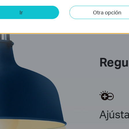
Ir
Otra opción
Regu
Ajústa