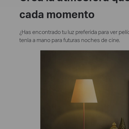
cada momento
¿Has encontrado tu luz preferida para ver pel
tenla a mano para futuras noches de cine.