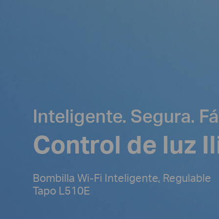
Inteligente. Segura. Fác
Control de luz I
Bombilla Wi-Fi Inteligente, Regulable
Tapo L510E