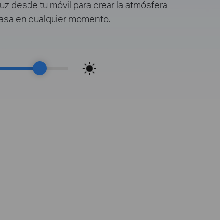
luz desde tu móvil para crear la atmósfera
 casa en cualquier momento.