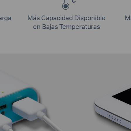
arga
Más Capacidad Disponible
M
en Bajas Temperaturas