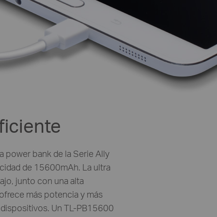
ficiente
 power bank de la Serie Ally
cidad de 15600mAh. La ultra
ajo, junto con una alta
, ofrece más potencia y más
s dispositivos. Un TL-PB15600