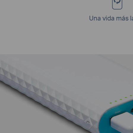
Una vida más l