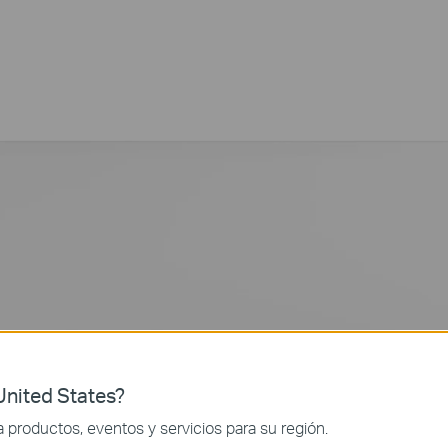
nited States?
productos, eventos y servicios para su región.