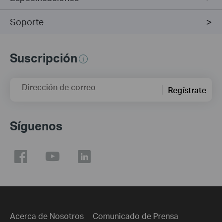
Soporte
Suscripción
Dirección de correo
Regístrate
Síguenos
Acerca de Nosotros
Comunicado de Prensa