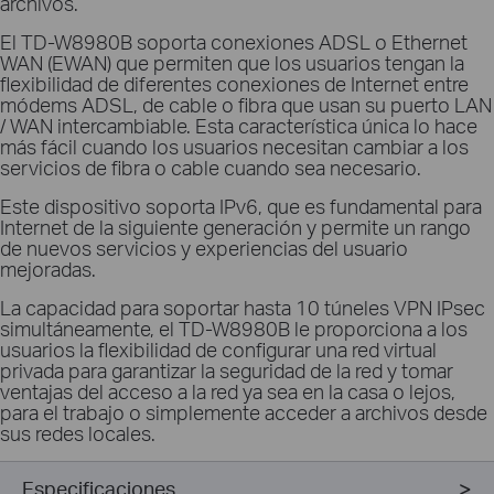
archivos.
El TD-W8980B soporta conexiones ADSL o Ethernet
WAN (EWAN) que permiten que los usuarios tengan la
flexibilidad de diferentes conexiones de Internet entre
módems ADSL, de cable o fibra que usan su puerto LAN
/ WAN intercambiable. Esta característica única lo hace
más fácil cuando los usuarios necesitan cambiar a los
servicios de fibra o cable cuando sea necesario.
Este dispositivo soporta IPv6, que es fundamental para
Internet de la siguiente generación y permite un rango
de nuevos servicios y experiencias del usuario
mejoradas.
La capacidad para soportar hasta 10 túneles VPN IPsec
simultáneamente, el TD-W8980B le proporciona a los
usuarios la flexibilidad de configurar una red virtual
privada para garantizar la seguridad de la red y tomar
ventajas del acceso a la red ya sea en la casa o lejos,
para el trabajo o simplemente acceder a archivos desde
sus redes locales.
Especificaciones