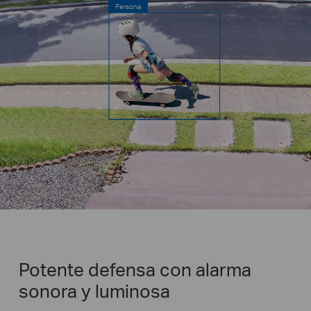
Potente defensa con alarma
sonora y luminosa