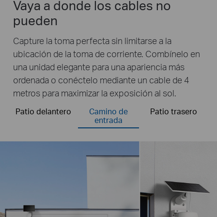
Vaya a donde los cables no
pueden
Capture la toma perfecta sin limitarse a la
ubicación de la toma de corriente. Combínelo en
una unidad elegante para una apariencia más
ordenada o conéctelo mediante un cable de 4
metros para maximizar la exposición al sol.
Patio delantero
Camino de
Patio trasero
entrada