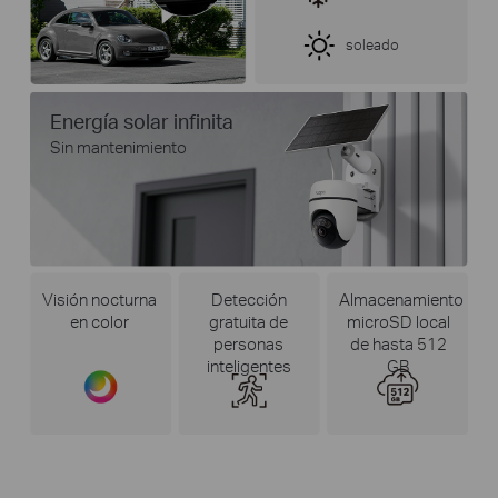
soleado
Energía solar infinita
Sin mantenimiento
Visión nocturna
Detección
Almacenamiento
en color
gratuita de
microSD local
personas
de hasta 512
inteligentes
GB