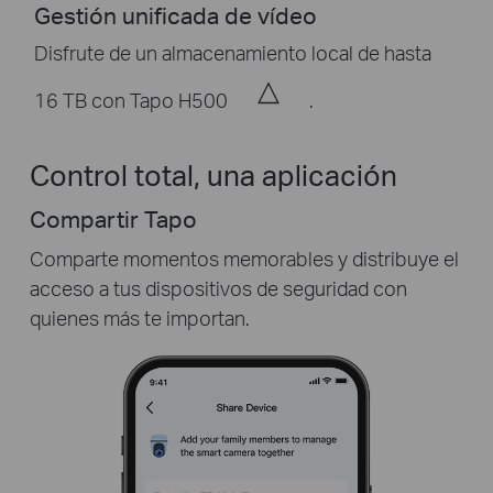
Gestión unificada de vídeo
Disfrute de un almacenamiento local de hasta
△
16 TB con Tapo H500
.
Control total, una aplicación
Compartir Tapo
Comparte momentos memorables y distribuye el
acceso a tus dispositivos de seguridad con
quienes más te importan.