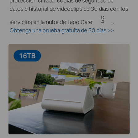
datos e historial de videoclips de 30 días con los
§
servicios en la nube de Tapo Care
.
Obtenga una prueba gratuita de 30 días
>>