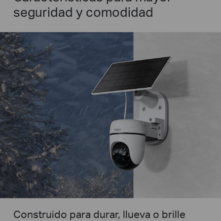
seguridad y comodidad
Construido para durar, llueva o brille