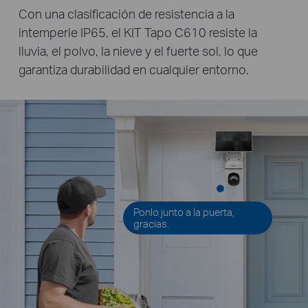
Con una clasificación de resistencia a la
intemperie IP65, el KIT Tapo C610 resiste la
lluvia, el polvo, la nieve y el fuerte sol, lo que
garantiza durabilidad en cualquier entorno.
Ponlo junto a la puerta,
gracias.