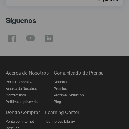
Síguenos
Acerca de Nosotros
Comunicado de Prensa
Perfil Corporativo
Noticias
Acerca de Nosotros
Premios
Contáctanos
Próxima Exhibición
Politica de privacidad
Blog
Dónde Comprar
Learning Center
Venta por Internet
Technology Library
Reseller