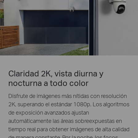
Claridad 2K, vista diurna y
nocturna a todo color
Disfrute de imágenes más nítidas con resolución
2K, superando el estándar 1080p. Los algoritmos
de exposición avanzados ajustan
automáticamente las áreas sobreexpuestas en
tiempo real para obtener imágenes de alta calidad
de manera constante. Por la noche, los focos