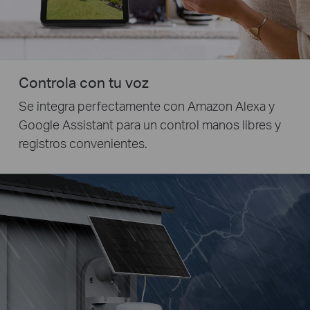
Controla con tu voz
Se integra perfectamente con Amazon Alexa y
Google Assistant para un control manos libres y
registros convenientes.