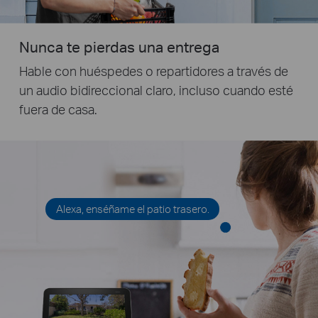
Nunca te pierdas una entrega
Hable con huéspedes o repartidores a través de
un audio bidireccional claro, incluso cuando esté
fuera de casa.
Alexa, enséñame el patio trasero.