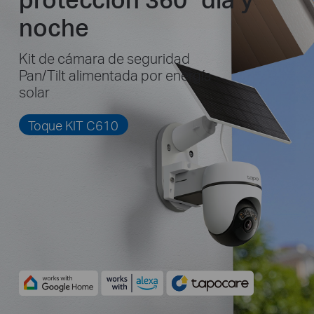
noche
Kit de cámara de seguridad
Pan/Tilt alimentada por energía
solar
Toque KIT C610