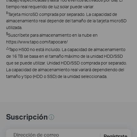
tiempo real requerido de luz solar puede variar.
‡
Tarjeta microSD comprada por separado. La capacidad de
almacenamiento real depende del tamaño de la tarjeta microSD
utilizada.
§
Suscríbete para almacenamiento en la nube en
https://www.tapo.com/tapocare/
△
Tapo H500 no está incluido. La capacidad de almacenamiento
de 16 TB se basa en el tamaño máximo de la unidad HDD/SSD
que se puede utilizar. Unidad HDD/SSD comprada por separado.
La capacidad de almacenamiento real variará dependiendo del
tamaño y tipo (HDD o SSD) de la unidad seleccionada.
Suscripción
Dirección de correo
Regístrate