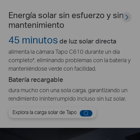
Energía solar sin esfuerzo y sin
mantenimiento
45 minutos
de luz solar directa
alimenta la cámara Tapo C610 durante un día
completo*, eliminando problemas con la batería y
manteniéndose verde con facilidad.
Batería recargable
dura mucho con una sola carga, garantizando un
rendimiento ininterrumpido incluso sin luz solar.
Explora la carga solar de Tapo