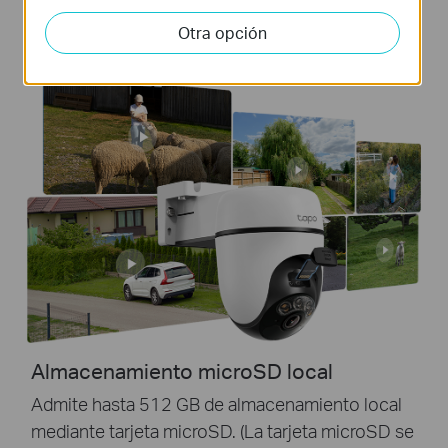
almacenamiento disponibles para almacenar las
imágenes de su cámara.
Otra opción
Almacenamiento microSD local
Admite hasta 512 GB de almacenamiento local
mediante tarjeta microSD. (La tarjeta microSD se