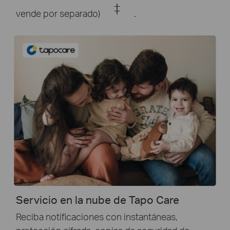
‡
vende por separado)
.
Servicio en la nube de Tapo Care
Reciba notificaciones con instantáneas,
protección cifrada, copias de seguridad de