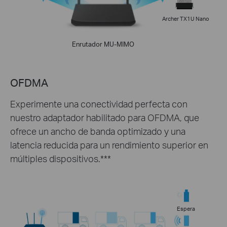
Archer TX1U Nano
Enrutador MU-MIMO
OFDMA
Experimente una conectividad perfecta con
nuestro adaptador habilitado para OFDMA, que
ofrece un ancho de banda optimizado y una
latencia reducida para un rendimiento superior en
múltiples dispositivos.***
Espera