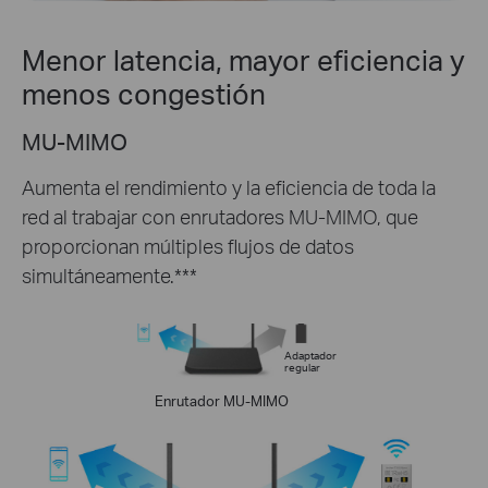
Menor latencia, mayor eficiencia y
menos congestión
MU-MIMO
Aumenta el rendimiento y la eficiencia de toda la
red al trabajar con enrutadores MU-MIMO, que
proporcionan múltiples flujos de datos
simultáneamente.***
Adaptador
regular
Enrutador MU-MIMO