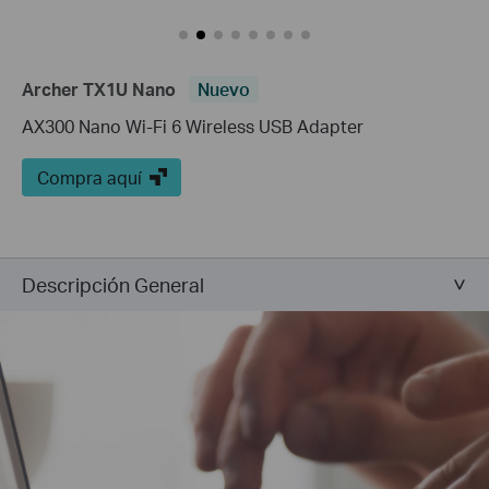
Archer TX1U Nano
Nuevo
AX300 Nano Wi-Fi 6 Wireless USB Adapter
Compra aquí
Descripción General