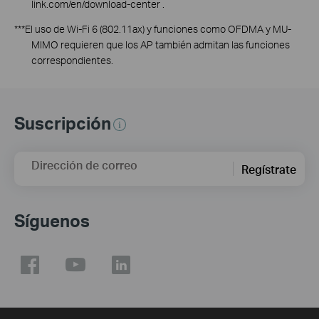
link.com/en/download-center
.
***El uso de Wi-Fi 6 (802.11ax) y funciones como OFDMA y MU-
MIMO requieren que los AP también admitan las funciones
correspondientes.
Suscripción
Dirección de correo
Regístrate
Síguenos