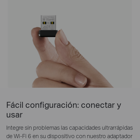
Fácil configuración:
conectar y
usar
Integre sin problemas las capacidades ultrarrápidas
de Wi-Fi 6 en su dispositivo con nuestro adaptador