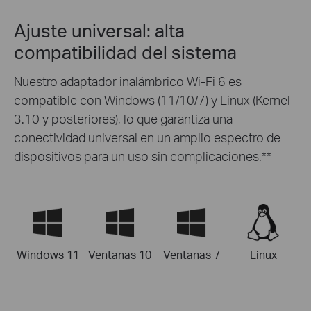
Ajuste universal: alta
compatibilidad del sistema
Nuestro adaptador inalámbrico Wi-Fi 6 es
compatible con Windows (11/10/7) y Linux (Kernel
3.10 y posteriores), lo que garantiza una
conectividad universal en un amplio espectro de
dispositivos para un uso sin complicaciones.**
Windows 11
Ventanas 10
Ventanas 7
Linux