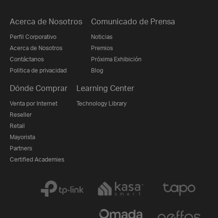
Acerca de Nosotros
Comunicado de Prensa
Perfil Corporativo
Noticias
Acerca de Nosotros
Premios
Contáctanos
Próxima Exhibición
Politica de privacidad
Blog
Dónde Comprar
Learning Center
Venta por Internet
Technology Library
Reseller
Retail
Mayorista
Partners
Certified Academies