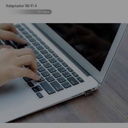
Adaptador Wi-Fi 4
150 Mbps