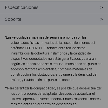
Especificaciones
Soporte
*Las velocidades máximas de señal inalámbrica son las
velocidades físicas derivadas de las especificaciones del
estándar
lEEE
802.11. El rendimiento real de datos
inalámbricos, la cobertura inalámbrica y la cantidad de
dispositivos conectados no están garantizados y variarán
según las condiciones de la red, las limitaciones del punto de
acceso y factores ambientales, como los materiales de
construcción, los obstáculos, el volumen y la densidad del
tráfico, y la ubicación del punto de acceso.
**Para garantizar la compatibilidad, es posible que deba actualizar
los controladores del adaptador después de actualizar el
sistema operativo. Puede encontrar nuestros controladores
más recientes en el centro de descargas:
tp-