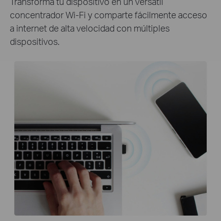
Transforma tu dispositivo en un versátil
concentrador Wi-Fi y comparte fácilmente acceso
a internet de alta velocidad con múltiples
dispositivos.