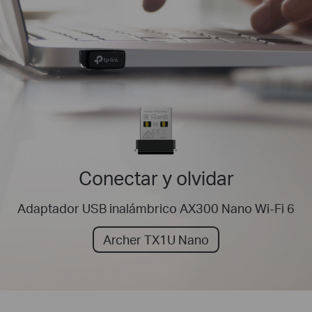
Conectar y olvidar
Adaptador USB inalámbrico AX300 Nano Wi-Fi 6
Archer TX1U Nano