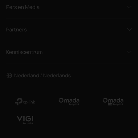
Pers en Media
Partners
Kenniscentrum
Nederland / Nederlands