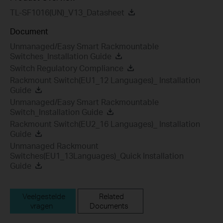
TL-SF1016(UN)_V13_Datasheet
Document
Unmanaged/Easy Smart Rackmountable
Switches_Installation Guide
Switch Regulatory Compliance
Rackmount Switch(EU1_12 Languages)_ Installation
Guide
Unmanaged/Easy Smart Rackmountable
Switch_Installation Guide
Rackmount Switch(EU2_16 Languages)_ Installation
Guide
Unmanaged Rackmount
Switches(EU1_13Languages)_Quick Installation
Guide
Veelgestelde
Related
vragen
Documents