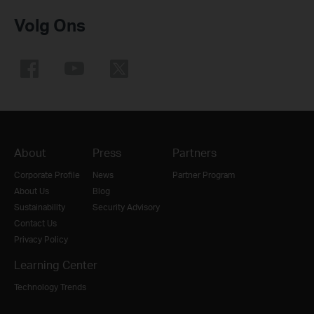
Volg Ons
About
Press
Partners
Corporate Profile
News
Partner Program
About Us
Blog
Sustainability
Security Advisory
Contact Us
Privacy Policy
Learning Center
Technology Trends