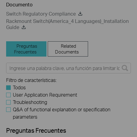
Documento
Switch Regulatory Compliance
Rackmount Switch(America_4 Languages)_Installation
Guide
Preguntas
Related
Frecuentes
Documents
Filtro de características:
Todos
User Application Requirement
Troubleshooting
Q&A of functional explanation or specification
parameters
Preguntas Frecuentes