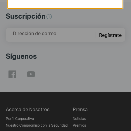
Suscripción
Dirección de correo
Regístrate
Síguenos
Acerca de Nosotros
Prensa
Perfil Corporativo
Noticias
Nuestro Compromiso con la Seguridad
Premios