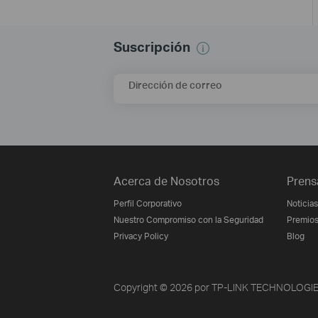
Suscripción
Dirección de correo
Acerca de Nosotros
Prens
Perfil Corporativo
Noticias
Nuestro Compromiso con la Seguridad
Premio
Privacy Policy
Blog
Copyright © 2026 por TP-LINK TECHNOLOGIES 