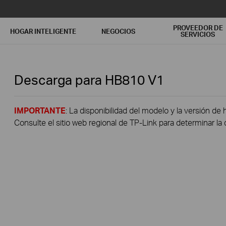
PROVEEDOR DE
HOGAR INTELIGENTE
NEGOCIOS
SERVICIOS
Descarga para
HB810
V1
IMPORTANTE
: La disponibilidad del modelo y la versión de 
Consulte el sitio web regional de TP-Link para determinar la 