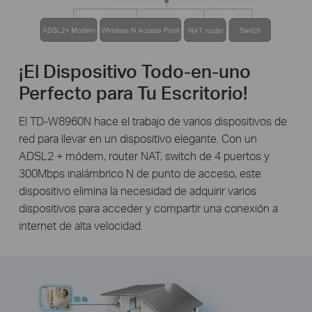
¡El Dispositivo Todo-en-uno
Perfecto para Tu Escritorio!
El TD-W8960N hace el trabajo de varios dispositivos de
red para llevar en un dispositivo elegante. Con un
ADSL2 + módem, router NAT, switch de 4 puertos y
300Mbps inalámbrico N de punto de acceso, este
dispositivo elimina la necesidad de adquirir varios
dispositivos para acceder y compartir una conexión a
internet de alta velocidad.