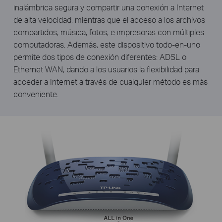
inalámbrica segura y compartir una conexión a Internet
de alta velocidad, mientras que el acceso a los archivos
compartidos, música, fotos, e impresoras con múltiples
computadoras. Además, este dispositivo todo-en-uno
permite dos tipos de conexión diferentes: ADSL o
Ethernet WAN, dando a los usuarios la flexibilidad para
acceder a Internet a través de cualquier método es más
conveniente.