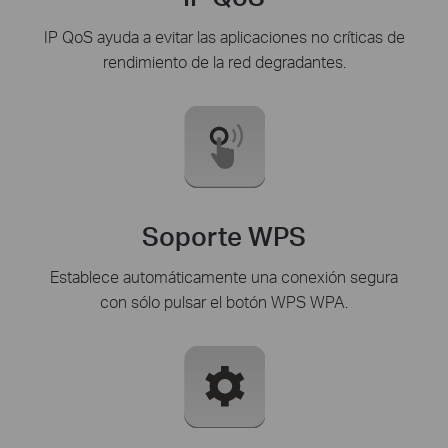
IP QoS ayuda a evitar las aplicaciones no críticas de
rendimiento de la red degradantes.
Soporte WPS
Establece automáticamente una conexión segura
con sólo pulsar el botón WPS WPA.