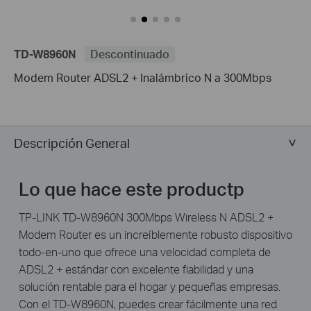
TD-W8960N
Descontinuado
Modem Router ADSL2 + Inalámbrico N a 300Mbps
Descripción General
Lo que hace este productp
TP-LINK TD-W8960N 300Mbps Wireless N ADSL2 +
Modem Router es un increíblemente robusto dispositivo
todo-en-uno que ofrece una velocidad completa de
ADSL2 + estándar con excelente fiabilidad y una
solución rentable para el hogar y pequeñas empresas.
Con el TD-W8960N, puedes crear fácilmente una red