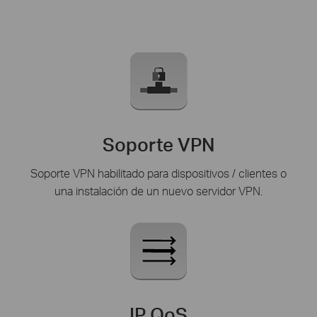
Soporte VPN
Soporte VPN habilitado para dispositivos / clientes o
una instalación de un nuevo servidor VPN.
IP QoS