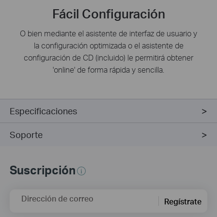
Fácil Configuración
O bien mediante el asistente de interfaz de usuario y
la configuración optimizada o el asistente de
configuración de CD (incluido) le permitirá obtener
'online' de forma rápida y sencilla.
Especificaciones
Soporte
Suscripción
Dirección de correo
Regístrate