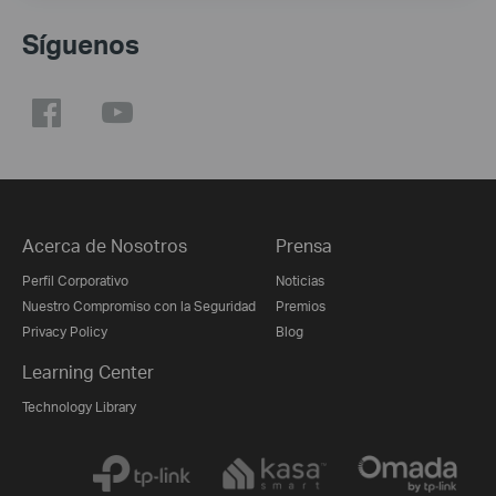
Síguenos
Acerca de Nosotros
Prensa
Perfil Corporativo
Noticias
Nuestro Compromiso con la Seguridad
Premios
Privacy Policy
Blog
Learning Center
Technology Library