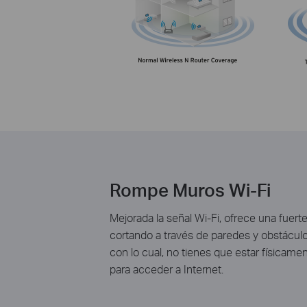
Rompe Muros Wi-Fi
Mejorada la señal Wi-Fi, ofrece una fuerte
cortando a través de paredes y obstácul
con lo cual, no tienes que estar físicam
para acceder a Internet.