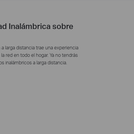
ad Inalámbrica sobre
a larga distancia trae una experiencia
la red en todo el hogar. Ya no tendrás
s inalámbricos a larga distancia.