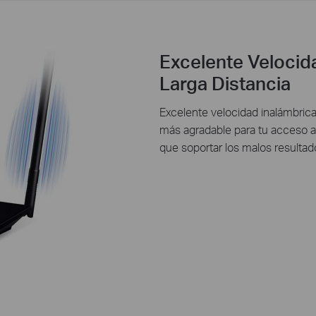
Excelente Velocid
Larga Distancia
Excelente velocidad inalámbrica 
más agradable para tu acceso a 
que soportar los malos resultado