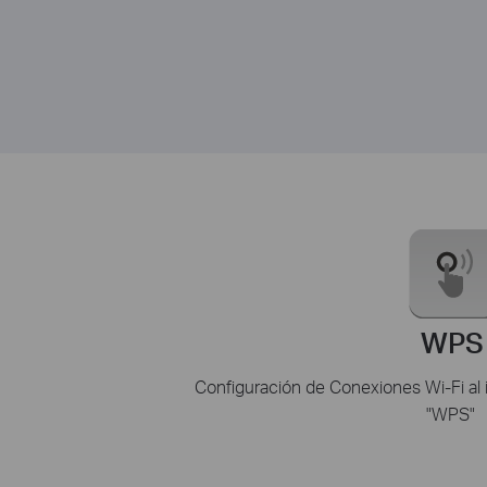
WPS
Configuración de Conexiones Wi-Fi al 
"WPS"