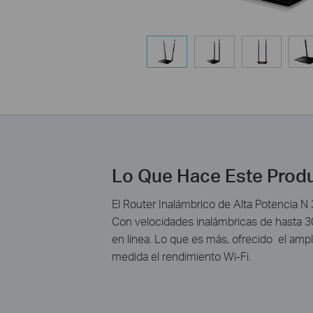
Lo Que Hace Este Prod
El Router Inalámbrico de Alta Potencia 
Con velocidades inalámbricas de hasta 30
en línea. Lo que es más, ofrecido el ampl
medida el rendimiento Wi-Fi.