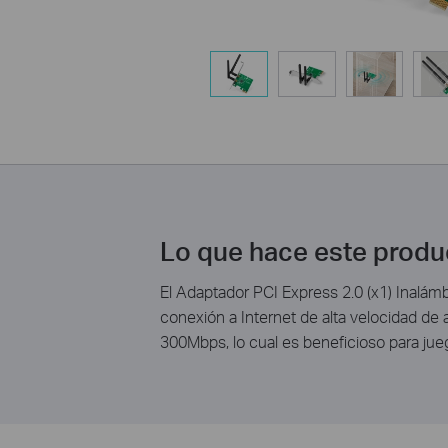
Lo que hace este produ
El Adaptador PCI Express 2.0 (x1) Inalá
conexión a Internet de alta velocidad de
300Mbps, lo cual es beneficioso para jue