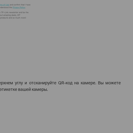
рхнем углу и отсканируйте QR-код на камере. Вы можете
 этикетке вашей камеры.