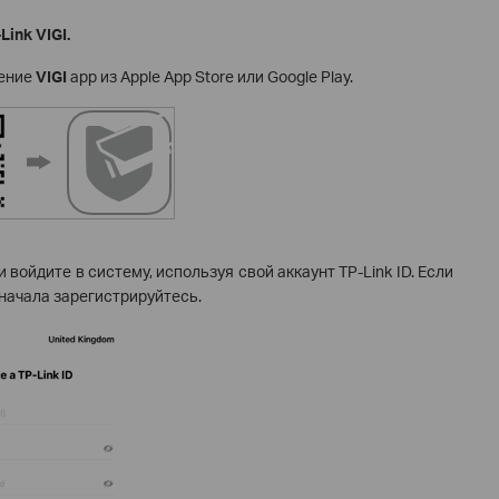
ink VIGI.
жение
VIGI
app из Apple App Store или Google Play.
и войдите в систему, используя свой аккаунт TP-Link ID. Если
сначала зарегистрируйтесь.