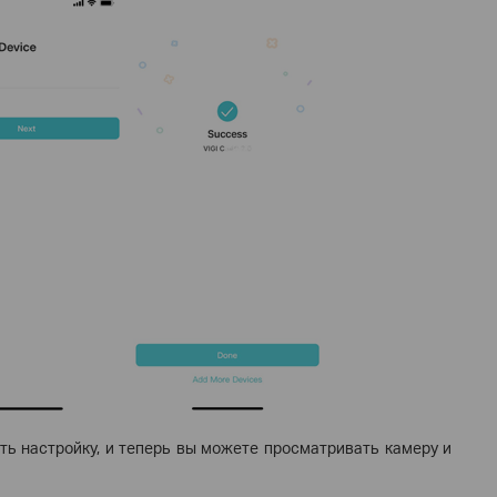
ть настройку, и теперь вы можете просматривать камеру и