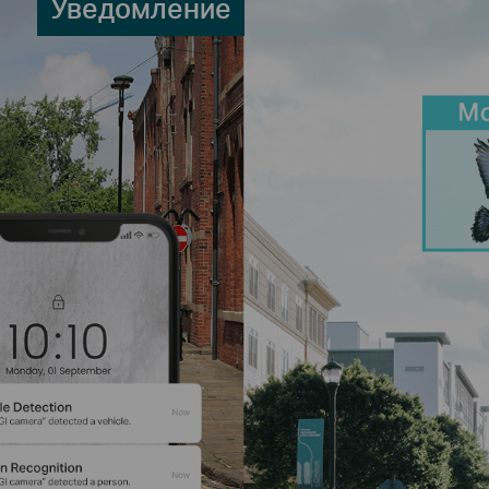
Уведомление