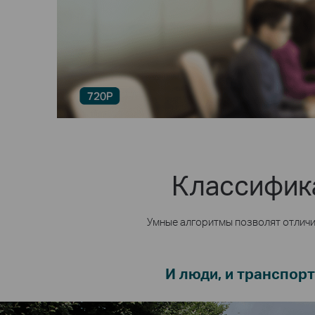
Классифика
Умные алгоритмы позволят отличи
И люди, и транспорт