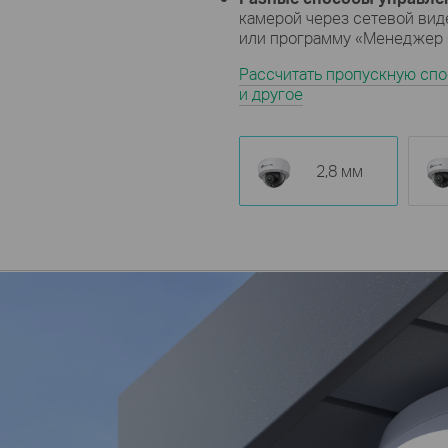
камерой через сетевой вид
или программу «Менеджер б
Рассчитать пропускную спо
и другое
2,8 мм