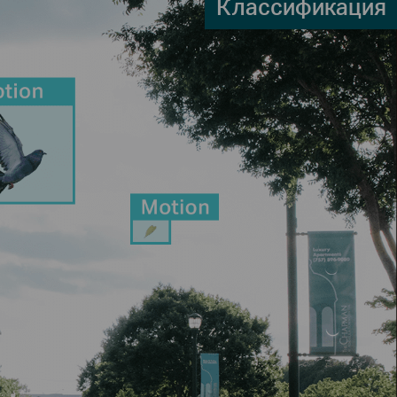
Классификация