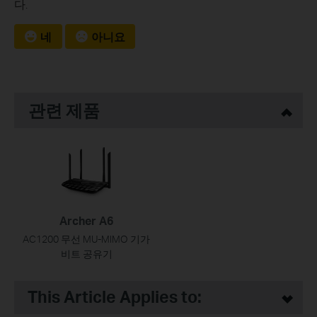
다.
네
아니요
관련 제품
Archer A6
AC1200 무선 MU-MIMO 기가
비트 공유기
This Article Applies to: