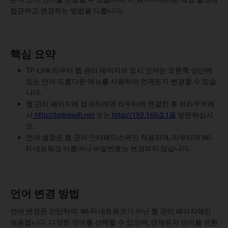
접근하고 변경하는 방법을 다룹니다.
핵심 요약
TP-Link 라우터 웹 관리 페이지의 표시 언어는 오른쪽 상단에
있는 언어 드롭다운 메뉴를 사용하여 언제든지 변경할 수 있습
니다.
웹 관리 페이지에 접속하려면 라우터에 연결한 후 브라우저에
서
http://tplinkwifi.net
또는
http://192.168.0.1을
방문하십시
오.
언어 설정은 웹 관리 인터페이스에만 적용되며, 라우터의 Wi-
Fi 네트워크 이름이나 비밀번호는 변경되지 않습니다.
언어 변경 방법
언어 변경은 간단하며, Wi-Fi 네트워크가 아닌 웹 관리 페이지에만
적용됩니다. 다양한 언어를 선택할 수 있으며, 언제든지 언어를 전환