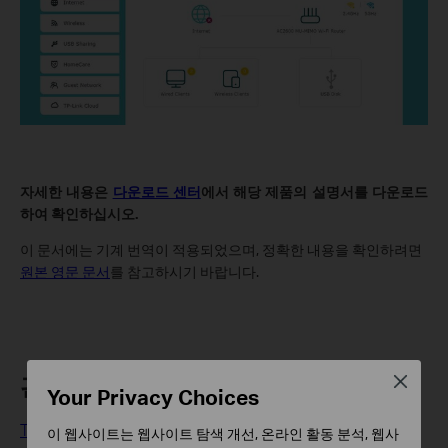
자세한 내용은
다운로드 센터
에서 해당 제품의 설명서를 다운로드
하여 확인하십시오.
이 문서에는 기계 번역이 적용되었으며, 정확한 내용을 확인하려면
원본 영문 문서
를 참고하시기 바랍니다.
관련 FAQ
Close
Your Privacy Choices
TP-Link 장치 관리자 비밀번호 변경 방법
이 웹사이트는 웹사이트 탐색 개선, 온라인 활동 분석, 웹사