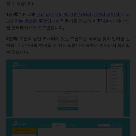
할 수 있습니다.
1단계:
“TP-Link
무선 라우터의 웹 기반 유틸리티(관리 페이지)
에
로
그인하는 방법은 무엇입니까?”
문서를 참고하여
TP-Link
라우터의
웹 인터페이스에 로그인합니다
.
2단계:
오른쪽 상단 모서리에 있는 드롭다운 목록을 찾아 언어를 선
택합니다. 언어를 변경할 수 있는 드롭다운 목록은 언제든지 확인할
수 있습니다.