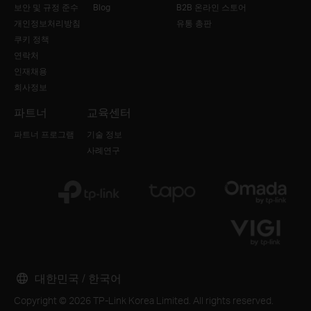
보안 및 규정 준수
Blog
B2B 온라인 스토어
개인정보처리방침
유통 총판
쿠키 정책
연락처
인재채용
회사정보
파트너
교육센터
파트너 프로그램
기술 정보
사례연구
대한민국 / 한국어
Copyright © 2026 TP-Link Korea Limited. All rights reserved.