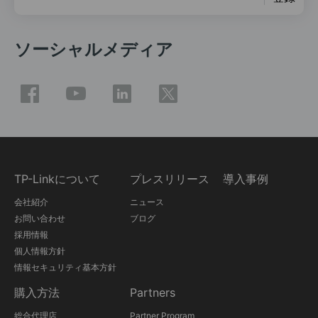
ソーシャルメディア
TP-Linkについて
プレスリリース
導入事例
会社紹介
ニュース
お問い合わせ
ブログ
採用情報
個人情報方針
情報セキュリティ基本方針
購入方法
Partners
総合代理店
Partner Program