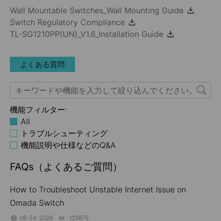
Wall Mountable Switches_Wall Mounting Guide
Switch Regulatory Compliance
TL-SG1210PP(UN)_V1.6_Installation Guide
よくある質問
機能フィルター:
All
トラブルシューティング
機能説明や仕様などのQ&A
FAQs（よくあるご質問）
How to Troubleshoot Unstable Internet Issue on
Omada Switch
06-24-2026
129875
views