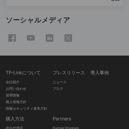
ソーシャルメディア
TP-Linkについて
プレスリリース
導入事例
会社紹介
ニュース
お問い合わせ
ブログ
採用情報
個人情報方針
情報セキュリティ基本方針
購入方法
Partners
総合代理店
Partner Program