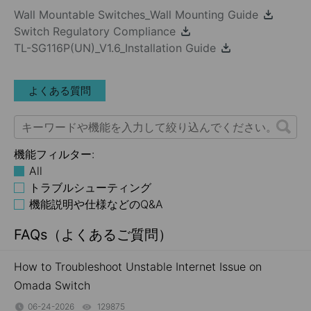
Wall Mountable Switches_Wall Mounting Guide
Switch Regulatory Compliance
TL-SG116P(UN)_V1.6_Installation Guide
よくある質問
機能フィルター:
All
トラブルシューティング
機能説明や仕様などのQ&A
FAQs（よくあるご質問）
How to Troubleshoot Unstable Internet Issue on
Omada Switch
06-24-2026
129875
views