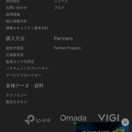
会社紹介
ニュース
お問い合わせ
ブログ
採用情報
個人情報方針
情報セキュリティ基本方針
購入方法
Partners
総合代理店
Partner Program
正規販売店
監視カメラ代理店
システムインテグレーター
サービスプロバイダー
各種データ・資料
テクノロジー
製品カタログ