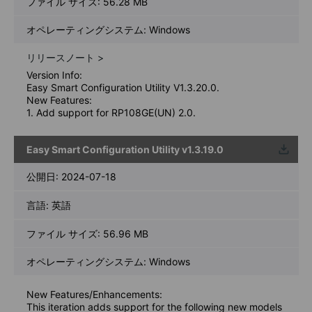
ファイル サイズ:
56.28 MB
オペレーティングシステム: Windows
リリースノート >
Version Info:
Easy Smart Configuration Utility V1.3.20.0.
New Features:
1. Add support for RP108GE(UN) 2.0.
Easy Smart Configuration Utility v1.3.19.0
ウンロ
ード
公開日:
2024-07-18
言語:
英語
ファイル サイズ:
56.96 MB
オペレーティングシステム: Windows
New Features/Enhancements:
This iteration adds support for the following new models