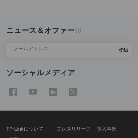
ニュース＆オファー
メールアドレス
登録
ソーシャルメディア
TP-Linkについて
プレスリリース
導入事例