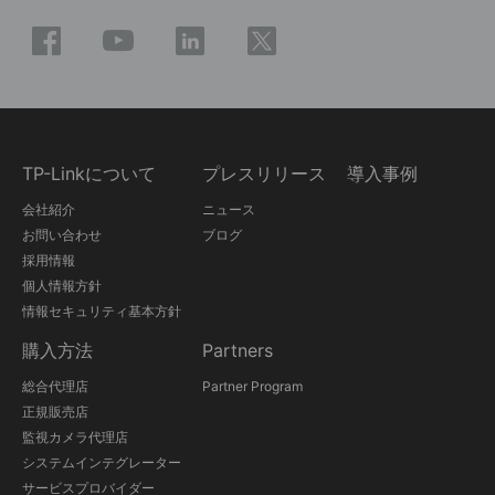
TP-Linkについて
プレスリリース
導入事例
会社紹介
ニュース
お問い合わせ
ブログ
採用情報
個人情報方針
情報セキュリティ基本方針
購入方法
Partners
総合代理店
Partner Program
正規販売店
監視カメラ代理店
システムインテグレーター
サービスプロバイダー