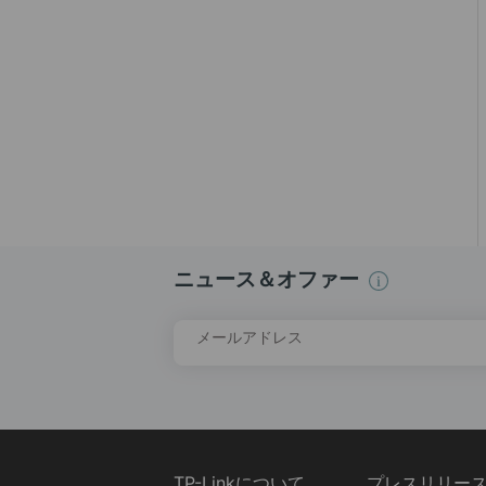
ニュース＆オファー
メールアドレス
TP-Linkについて
プレスリリー