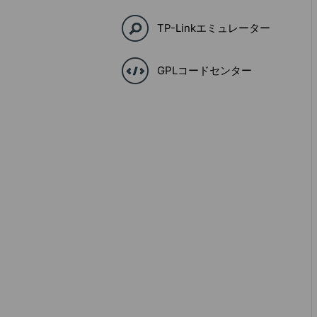
TP-Linkエミュレーター
GPLコードセンター