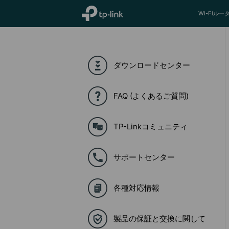
TP-Link, Reliably Smart
Wi-Fiルー
ダウンロードセンター
FAQ (よくあるご質問)
TP-Linkコミュニティ
サポートセンター
各種対応情報
製品の保証と交換に関して