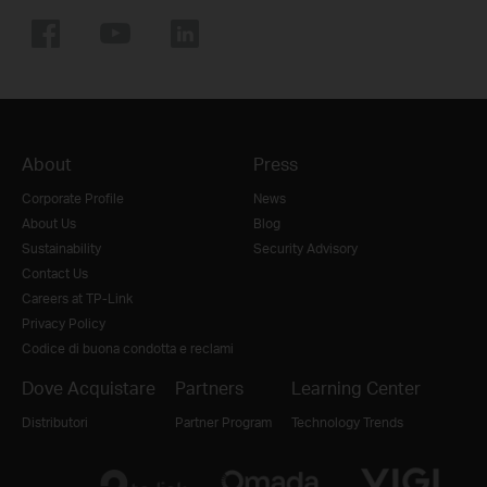
About
Press
Corporate Profile
News
About Us
Blog
Sustainability
Security Advisory
Contact Us
Careers at TP-Link
Privacy Policy
Codice di buona condotta e reclami
Dove Acquistare
Partners
Learning Center
Distributori
Partner Program
Technology Trends