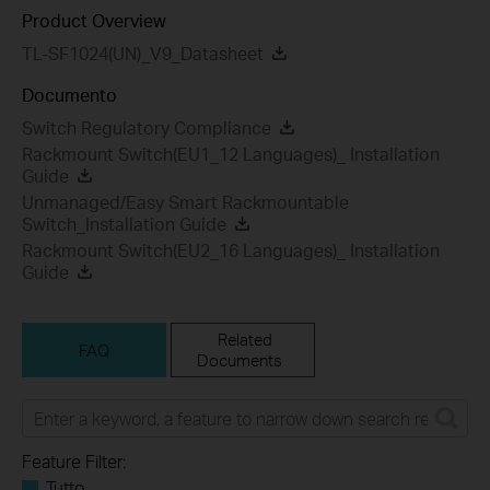
Product Overview
TL-SF1024(UN)_V9_Datasheet
Documento
Switch Regulatory Compliance
Rackmount Switch(EU1_12 Languages)_ Installation
Guide
Unmanaged/Easy Smart Rackmountable
Switch_Installation Guide
Rackmount Switch(EU2_16 Languages)_ Installation
Guide
Related
FAQ
Documents
Feature Filter:
Tutto