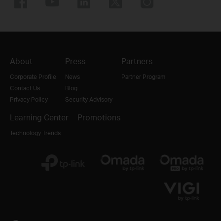
About
Press
Partners
Corporate Profile
News
Partner Program
Contact Us
Blog
Privacy Policy
Security Advisory
Learning Center
Promotions
Technology Trends