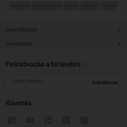
Specifikációk
Támogatás
Feliratkozás a hírlevélre
Email Address
Feliratkozás
Követés