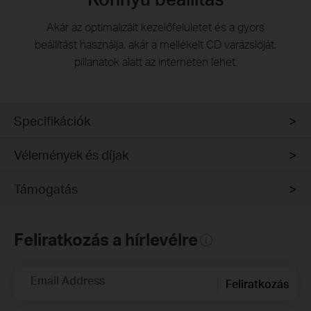
Akár az optimalizált kezelőfelületet és a gyors
beállítást használja, akár a mellékelt CD varázslóját,
pillanatok alatt az interneten lehet.
Specifikációk
Vélemények és díjak
Támogatás
Feliratkozás a hírlevélre
Email Address
Feliratkozás