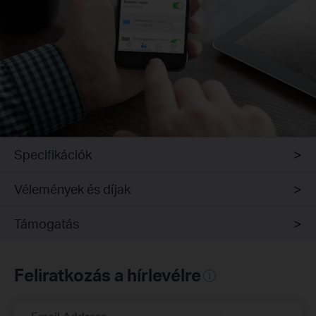
Specifikációk
Vélemények és díjak
Támogatás
Feliratkozás a hírlevélre