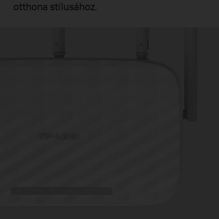
otthona stílusához.