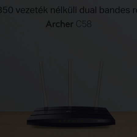
50 vezeték nélküli dual bandes r