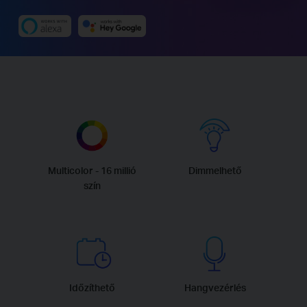
Multicolor - 16 millió
Dimmelhető
szín
Időzíthető
Hangvezérlés