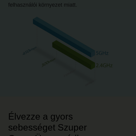
felhasználói környezet miatt.
Élvezze a gyors
sebességet Szuper