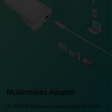
Multimédiás Adapter
Az RE200 Ethernet csatlakozása lehetővé