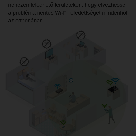
nehezen lefedhető területeken, hogy élvezhesse
a problémamentes Wi-Fi lefedettséget mindenhol
az otthonában.