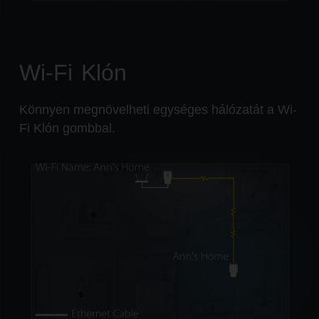
Wi-Fi Klón
Könnyen megnövelheti egységes hálózatát a Wi-
Fi Klón gombbal.