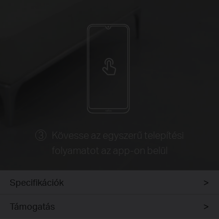
Kövesse az egyszerű telepítési
folyamatot az app-on belül
Specifikációk
Támogatás