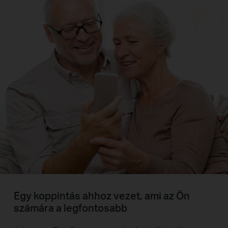
Egy koppintás ahhoz vezet, ami az Ön
számára a legfontosabb