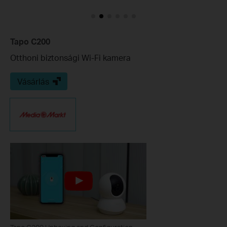
Tapo C200
Otthoni biztonsági Wi-Fi kamera
Vásárlás