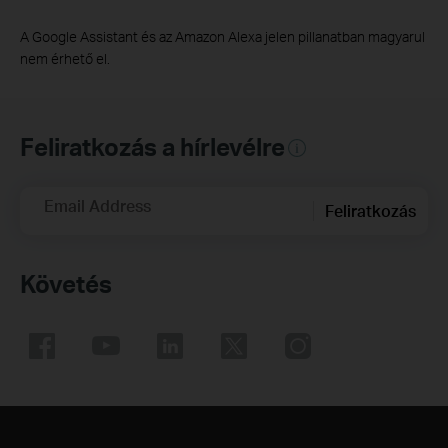
A Google Assistant és az Amazon Alexa jelen pillanatban magyarul
nem érhető el.
Feliratkozás a hírlevélre
Email Address
Feliratkozás
Követés